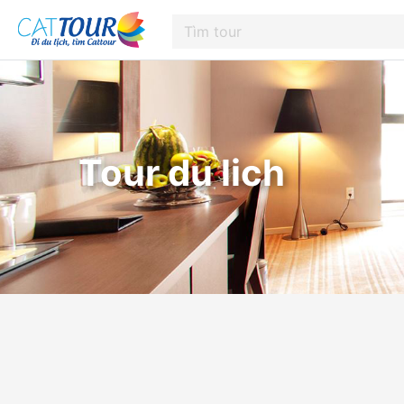
Tour du lich