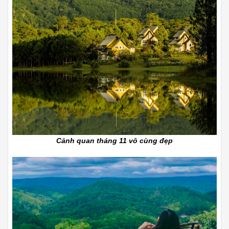
Cảnh quan tháng 11 vô cùng đẹp