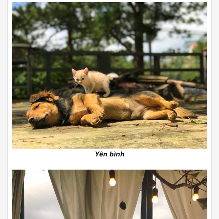
Yên bình