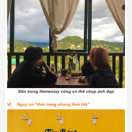
Đến trong Homestay cũng có thể chụp ảnh đẹp
VI. Nguy cơ “thời trang phang thời tiết”