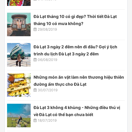
Đà Lạt tháng 10 có gì đẹp? Thời tiết Đà Lạt
tháng 10 có mưa không?
29/08/2019
Đà Lạt 3 ngày 2 đêm nên đi đâu? Gợi ý lịch
trình du lịch Đà Lạt 3 ngày 2 đêm
06/08/2019
Những món ăn vặt làm nên thương hiệu thiên
đường ẩm thực cho Đà Lạt
30/07/2019
Đà Lạt 3 không 4 khùng - Những điều thú vị
về Đà Lạt có thể bạn chưa biết
18/07/2019