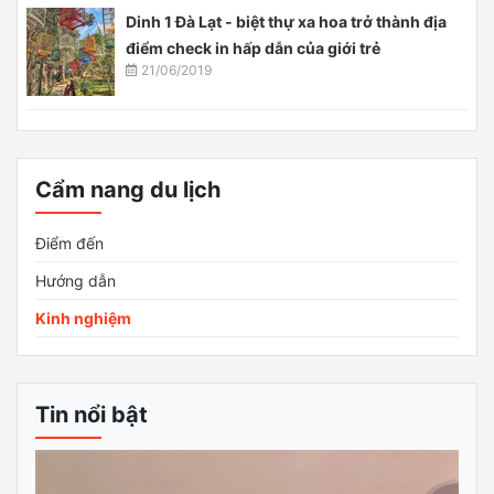
Dinh 1 Đà Lạt - biệt thự xa hoa trở thành địa
điểm check in hấp dẫn của giới trẻ
21/06/2019
Cẩm nang du lịch
Điểm đến
Hướng dẫn
Kinh nghiệm
Tin nổi bật