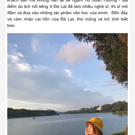
điểm du lịch nổi tiếng ở Đà Lạt đã làm nhiều nghệ sĩ, thi sĩ mê
đắm và đưa vào những tác phẩm văn học của mình. Đến đây
và cảm nhận cái hồn của Đà Lạt, thơ mộng và trữ tình biết
bao.