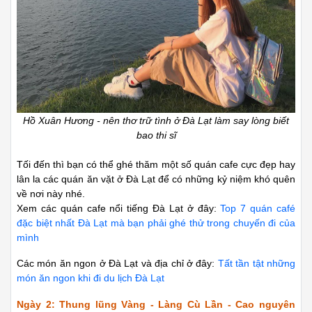
Hồ Xuân Hương - nên thơ trữ tình ở Đà Lạt làm say lòng biết
bao thi sĩ
Tối đến thì bạn có thể ghé thăm một số quán cafe cực đẹp hay
lân la các quán ăn vặt ở Đà Lạt để có những kỷ niệm khó quên
về nơi này nhé.
Xem các quán cafe nổi tiếng Đà Lạt ở đây:
Top 7 quán café
đặc biệt nhất Đà Lạt mà bạn phải ghé thử trong chuyến đi của
mình
Các món ăn ngon ở Đà Lạt và địa chỉ ở đây:
Tất tần tật những
món ăn ngon khi đi du lịch Đà Lạt
Ngày 2: Thung lũng Vàng - Làng Cù Lần - Cao nguyên