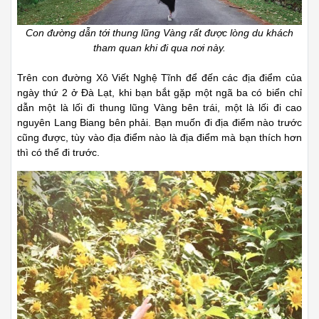
Con đường dẫn tới thung lũng Vàng rất được lòng du khách
tham quan khi đi qua nơi này.
Trên con đường Xô Viết Nghệ Tĩnh để đến các địa điểm của
ngày thứ 2 ở Đà Lạt, khi bạn bắt gặp một ngã ba có biển chỉ
dẫn một là lối đi thung lũng Vàng bên trái, một là lối đi cao
nguyên Lang Biang bên phải. Bạn muốn đi địa điểm nào trước
cũng được, tùy vào địa điểm nào là địa điểm mà bạn thích hơn
thì có thể đi trước.