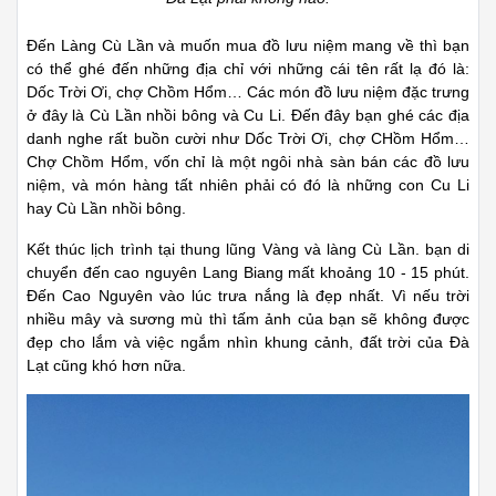
Đến Làng Cù Lần và muốn mua đồ lưu niệm mang về thì bạn
có thể ghé đến những địa chỉ với những cái tên rất lạ đó là:
Dốc Trời Ơi, chợ Chồm Hổm… Các món đồ lưu niệm đặc trưng
ở đây là Cù Lần nhồi bông và Cu Li.
Đến đây bạn ghé các địa
danh nghe rất buồn cười như Dốc Trời Ơi, chợ CHồm Hổm…
Chợ Chồm Hổm, vốn chỉ là một ngôi nhà sàn bán các đồ lưu
niệm, và món hàng tất nhiên phải có đó là những con Cu Li
hay Cù Lần nhồi bông.
Kết thúc lịch trình tại thung lũng Vàng và làng Cù Lần. bạn di
chuyển đến cao nguyên Lang Biang mất khoảng 10 - 15 phút.
Đến Cao Nguyên vào lúc trưa nắng là đẹp nhất. Vì nếu trời
nhiều mây và sương mù thì tấm ảnh của bạn sẽ không được
đẹp cho lắm và việc ngắm nhìn khung cảnh, đất trời của Đà
Lạt cũng khó hơn nữa.