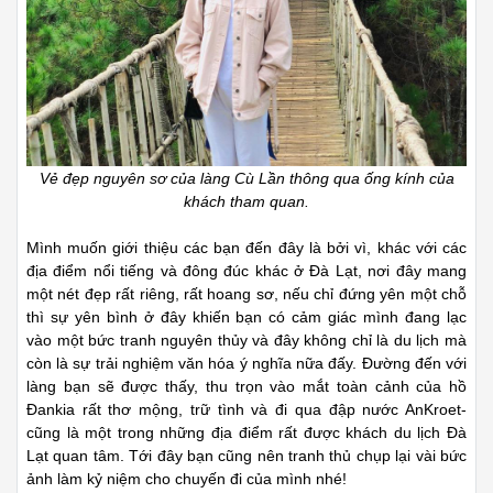
Vẻ đẹp nguyên sơ của làng Cù Lần thông qua ống kính của
khách tham quan.
Mình muốn giới thiệu các bạn đến đây là bởi vì, khác với các
địa điểm nổi tiếng và đông đúc khác ở Đà Lạt, nơi đây mang
một nét đẹp rất riêng, rất hoang sơ, nếu chỉ đứng yên một chỗ
thì sự yên bình ở đây khiến bạn có cảm giác mình đang lạc
vào một bức tranh nguyên thủy và đây không chỉ là du lịch mà
còn là sự trải nghiệm văn hóa ý nghĩa nữa đấy. Đường đến với
làng bạn sẽ được thấy, thu trọn vào mắt toàn cảnh của hồ
Đankia rất thơ mộng, trữ tình và đi qua đập nước AnKroet-
cũng là một trong những địa điểm rất được khách du lịch Đà
Lạt quan tâm. Tới đây bạn cũng nên tranh thủ chụp lại vài bức
ảnh làm kỷ niệm cho chuyến đi của mình nhé!