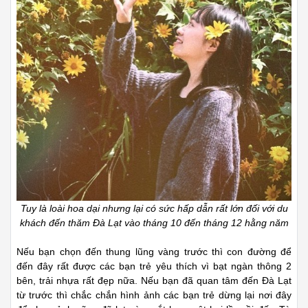
Tuy là loài hoa dại nhưng lại có sức hấp dẫn rất lớn đối với du
khách đến thăm Đà Lạt vào tháng 10 đến tháng 12 hằng năm
Nếu bạn chọn đến thung lũng vàng trước thì con đường để
đến đây rất được các bạn trẻ yêu thích vì bạt ngàn thông 2
bên, trải nhựa rất đẹp nữa. Nếu bạn đã quan tâm đến Đà Lạt
từ trước thì chắc chắn hình ảnh các bạn trẻ dừng lại nơi đây