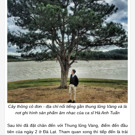
Cây thông cô đơn - địa chỉ nổi tiếng gần thung lũng Vàng và là
nơi ghi hình sản phẩm âm nhạc của ca sĩ Hà Anh Tuấn
Sau khi đã đặt chân đến với Thung lũng Vàng, điểm đến đầu
tiên của ngày 2 ở Đà Lạt. Tham quan xong thì tiếp đến là trải