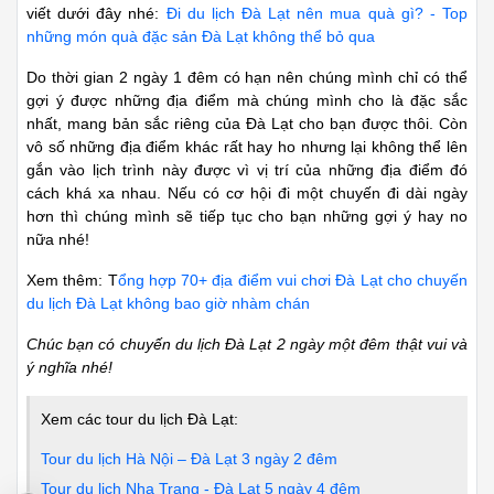
viết dưới đây nhé:
Đi du lịch Đà Lạt nên mua quà gì? - Top
những món quà đặc sản Đà Lạt không thể bỏ qua
Do thời gian 2 ngày 1 đêm có hạn nên chúng mình chỉ có thể
gợi ý được những địa điểm mà chúng mình cho là đặc sắc
nhất, mang bản sắc riêng của Đà Lạt cho bạn được thôi. Còn
vô số những địa điểm khác rất hay ho nhưng lại không thể lên
gắn vào lịch trình này được vì vị trí của những địa điểm đó
cách khá xa nhau. Nếu có cơ hội đi một chuyến đi dài ngày
hơn thì chúng mình sẽ tiếp tục cho bạn những gợi ý hay no
nữa nhé!
Xem thêm:
T
ổng hợp 70+ địa điểm vui chơi Đà Lạt cho chuyến
du lịch Đà Lạt không bao giờ nhàm chán
Chúc bạn có chuyến du lịch Đà Lạt 2 ngày một đêm thật vui và
ý nghĩa nhé!
Xem các tour du lịch Đà Lạt:
Tour du lịch Hà Nội – Đà Lạt 3 ngày 2 đêm
Tour du lịch Nha Trang - Đà Lạt 5 ngày 4 đêm