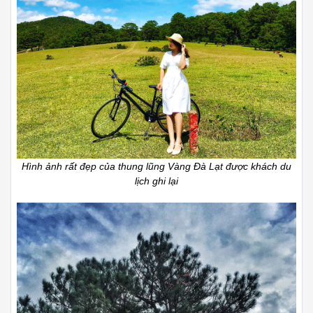
Hình ảnh rất đẹp của thung lũng Vàng Đà Lạt được khách du
lịch ghi lại