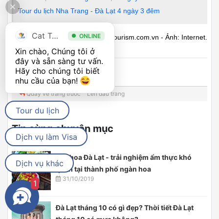
Tour du lịch Nha Trang - Đà Lạt 4 ngày 3 đêm
Cat Tour
ONLINE
Nguyễn Thanh Tuyền \ dalattourism.com.vn - Ảnh: Internet.
Xin chào, Chúng tôi ở 
đây và sẵn sàng tư vấn. 
Hãy cho chúng tôi biết 
Xem thêm:
Đà Lạt
nhu cầu của bạn! 
Quay về trang trước
Lên đầu trang
Tour du lịch
Tin cùng chuyên mục
Dịch vụ làm Visa
Lẩu hoa Đà Lạt - trải nghiệm ẩm thực khó
Dịch vụ khác
quên tại thành phố ngàn hoa
31/10/2019
1
Đà Lạt tháng 10 có gì đẹp? Thời tiết Đà Lạt