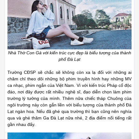
Nhà Thờ Con Gà với kiến trúc cực đẹp là biểu tượng của thành
phố Đà Lạt
Trường CĐSP sẽ chắc sẽ không còn xa lạ đối với những ai
chăm chỉ theo dõi những bộ phim truyền hình hay những MV
ca nhạc, phim ngắn của Việt Nam. Vì với kiến trúc Pháp cổ độc
đáo, nơi đây được rất nhiều nghệ sĩ, đạo diễn chọn làm phim
trường lý tưởng của mình. Thêm nữa chiếc tháp Chuông của
ngôi trường này còn gắn liền với biểu tượng của thành phố Đà
Lạt ngàn hoa. Nếu đã ghé qua trường thì bạn cũng nên nghía
qua và ghé thăm Ga Đà Lạt nữa nhé, 2 địa điểm nổi tiếng rất
gần nhau đấy.