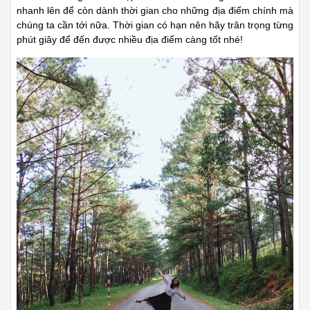
nhanh lên để còn dành thời gian cho những địa điểm chính mà
chúng ta cần tới nữa. Thời gian có hạn nên hãy trân trọng từng
phút giây để đến được nhiều địa điểm càng tốt nhé!