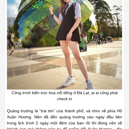
Công trình kiến trúc hoa nổi tiếng ở Đà Lạt, ai ai cũng phải
check in
Quảng trường là “trái tim” của thành phố, và nhìn về phía Hồ
Xuân Hương. Nên đã đến quảng trường vào ngày đầu tiên
trong lịch trình 2 ngày một đêm của bạn rồi thì đừng nên về
khách sạn mà không nán lại để ngắm Hồ Xuân Hương - địa