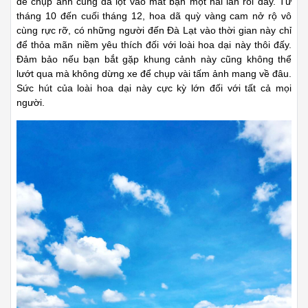
để chụp ảnh cũng đã lọt vào mắt bạn một hai lần rồi đấy. Từ
tháng 10 đến cuối tháng 12, hoa dã quỳ vàng cam nở rộ vô
cùng rực rỡ, có những người đến Đà Lạt vào thời gian này chỉ
để thỏa mãn niềm yêu thích đối với loài hoa dại này thôi đấy.
Đảm bảo nếu bạn bắt gặp khung cảnh này cũng không thể
lướt qua mà không dừng xe để chụp vài tấm ảnh mang về đâu.
Sức hút của loài hoa dại này cực kỳ lớn đối với tất cả mọi
người.